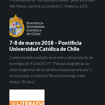
Vila-Matas. Librería La Central (C/ Mallorca, 237).
7-8 de marzo 2018 – Pontificia
Universidad Católica de Chile
Conferenciante invitado en el marco del proyecto de
investigación FONDECYT “Fábulas biográficas: las
vidas imaginarias de la narrativa hispanoamericana” y
de la jornada académica “Breve homenaje a Vila-
Matas: 70 años”.