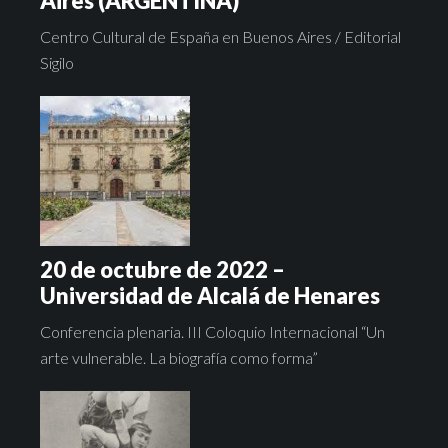
Aires (ARGENTINA)
Centro Cultural de España en Buenos Aires / Editorial
Sigilo
20 de octubre de 2022 –
Universidad de Alcalá de Henares
Conferencia plenaria. III Coloquio Internacional “Un
arte vulnerable. La biografía como forma”