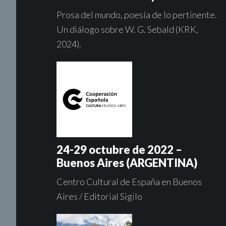
Prosa del mundo, poesía de lo pertinente.
Un diálogo sobre W. G. Sebald (KRK,
2024).
24-29 octubre de 2022 –
Buenos Aires (ARGENTINA)
Centro Cultural de España en Buenos
Aires / Editorial Sigilo