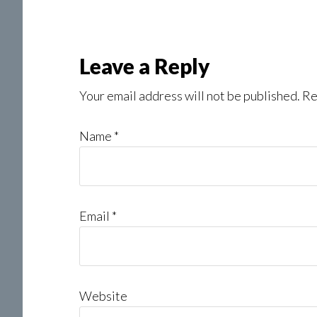
Leave a Reply
Your email address will not be published.
Re
Name
*
Email
*
Website