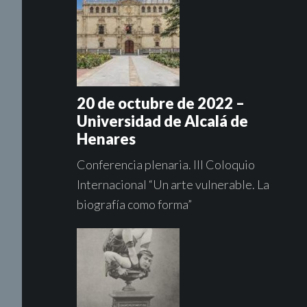
20 de octubre de 2022 –
Universidad de Alcalá de
Henares
Conferencia plenaria. III Coloquio
Internacional “Un arte vulnerable. La
biografía como forma”