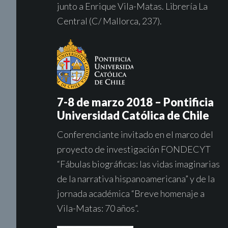
junto a Enrique Vila-Matas. Librería La
Central (C/ Mallorca, 237).
7-8 de marzo 2018 – Pontificia
Universidad Católica de Chile
Conferenciante invitado en el marco del
proyecto de investigación FONDECYT
“Fábulas biográficas: las vidas imaginarias
de la narrativa hispanoamericana” y de la
jornada académica “Breve homenaje a
Vila-Matas: 70 años”.