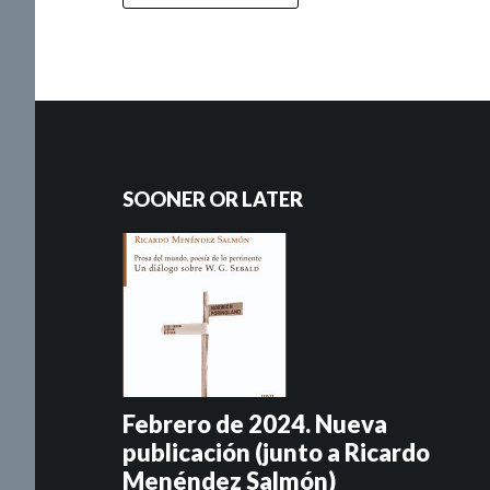
SOONER OR LATER
Febrero de 2024. Nueva
publicación (junto a Ricardo
Menéndez Salmón)