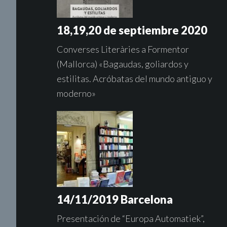
18,19,20 de septiembre 2020
Converses Literàries a Formentor
(Mallorca) «Bagaudas, goliardos y
estilitas. Acróbatas del mundo antiguo y
moderno»
14/11/2019 Barcelona
Presentación de “Europa Automatiek”,