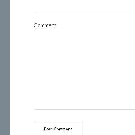
Comment