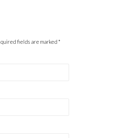
quired fields are marked
*