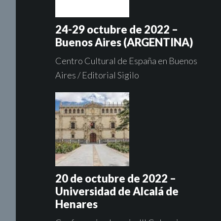
24-29 octubre de 2022 –
Buenos Aires (ARGENTINA)
Centro Cultural de España en Buenos
Aires / Editorial Sigilo
20 de octubre de 2022 –
Universidad de Alcalá de
Henares