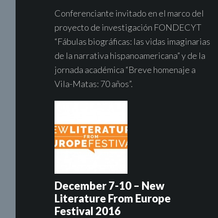
Conferenciante invitado en el marco del
proyecto de investigación FONDECYT
“Fábulas biográficas: las vidas imaginarias
de la narrativa hispanoamericana” y de la
jornada académica “Breve homenaje a
Vila-Matas: 70 años”.
December 7-10 – New
Literature From Europe
Festival 2016