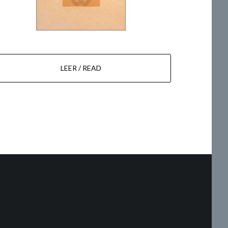
LEER / READ