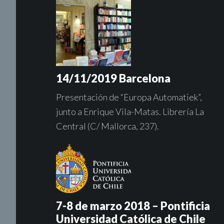
14/11/2019 Barcelona
Presentación de “Europa Automatiek”,
junto a Enrique Vila-Matas. Librería La
Central (C/ Mallorca, 237).
7-8 de marzo 2018 – Pontificia
Universidad Católica de Chile