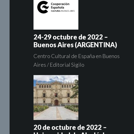
24-29 octubre de 2022 –
Buenos Aires (ARGENTINA)
Centro Cultural de España en Buenos
Aires / Editorial Sigilo
20 de octubre de 2022 –