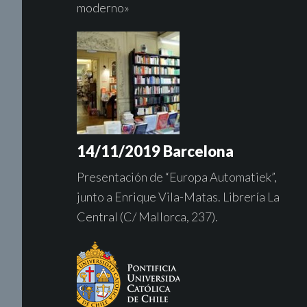
moderno»
14/11/2019 Barcelona
Presentación de “Europa Automatiek”,
junto a Enrique Vila-Matas. Librería La
Central (C/ Mallorca, 237).