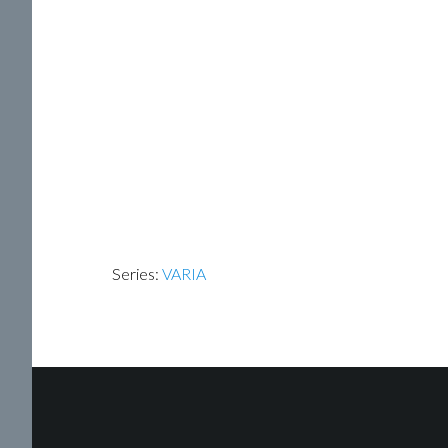
Series:
VARIA